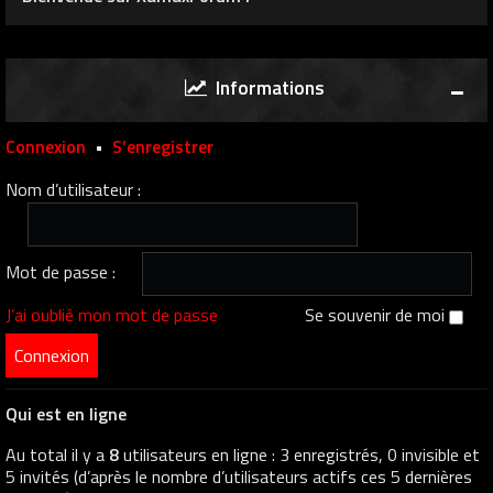
Informations
Connexion
•
S’enregistrer
Nom d’utilisateur :
Mot de passe :
J’ai oublié mon mot de passe
Se souvenir de moi
Qui est en ligne
Au total il y a
8
utilisateurs en ligne : 3 enregistrés, 0 invisible et
5 invités (d’après le nombre d’utilisateurs actifs ces 5 dernières