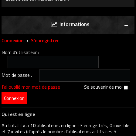
Informations
Connexion
•
S’enregistrer
Nom d’utilisateur :
Mot de passe :
J’ai oublié mon mot de passe
Se souvenir de moi
Qui est en ligne
Au total il y a
10
utilisateurs en ligne : 3 enregistrés, 0 invisible
et 7 invités (d’après le nombre d’utilisateurs actifs ces 5