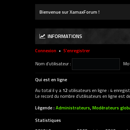
Bienvenue sur XamaxForum !
INFORMATIONS
Connexion
•
S’enregistrer
Nom d’utilisateur :
Mot
Qui est en ligne
Au total il y a
12
utilisateurs en ligne : 4 enregis
Le record du nombre d’utilisateurs en ligne est 
Légende :
Administrateurs
,
Modérateurs glob
Statistiques