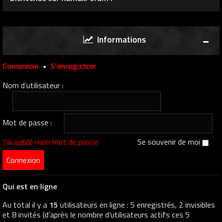
Informations
Connexion
•
S’enregistrer
Nom d’utilisateur :
Mot de passe :
J’ai oublié mon mot de passe
Se souvenir de moi
Qui est en ligne
Au total il y a
15
utilisateurs en ligne : 5 enregistrés, 2 invisibles
et 8 invités (d’après le nombre d’utilisateurs actifs ces 5