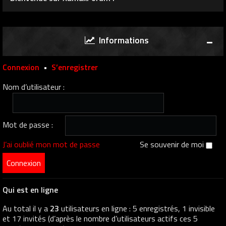
Informations
Connexion
•
S’enregistrer
Nom d’utilisateur :
Mot de passe :
J’ai oublié mon mot de passe
Se souvenir de moi
Qui est en ligne
Au total il y a
23
utilisateurs en ligne : 5 enregistrés, 1 invisible
et 17 invités (d’après le nombre d’utilisateurs actifs ces 5