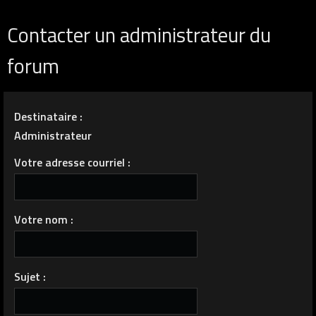
Contacter un administrateur du
forum
Destinataire :
Administrateur
Votre adresse courriel :
Votre nom :
Sujet :