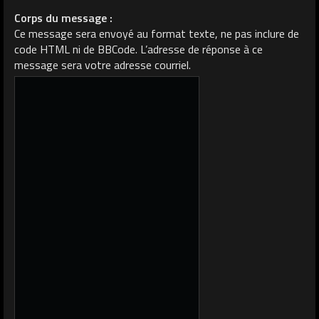
Corps du message :
Ce message sera envoyé au format texte, ne pas inclure de
code HTML ni de BBCode. L’adresse de réponse à ce
message sera votre adresse courriel.