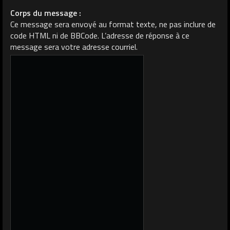
Corps du message :
Ce message sera envoyé au format texte, ne pas inclure de
code HTML ni de BBCode. L’adresse de réponse à ce
message sera votre adresse courriel.