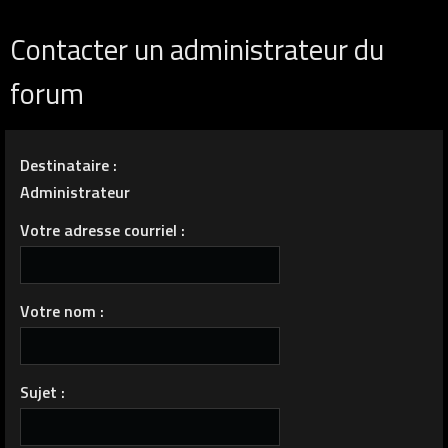
Contacter un administrateur du
forum
Destinataire :
Administrateur
Votre adresse courriel :
Votre nom :
Sujet :