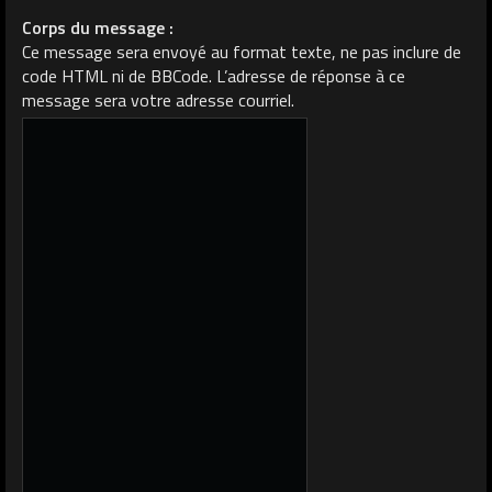
Corps du message :
Ce message sera envoyé au format texte, ne pas inclure de
code HTML ni de BBCode. L’adresse de réponse à ce
message sera votre adresse courriel.