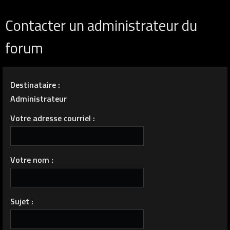
Contacter un administrateur du
forum
Destinataire :
Administrateur
Votre adresse courriel :
Votre nom :
Sujet :