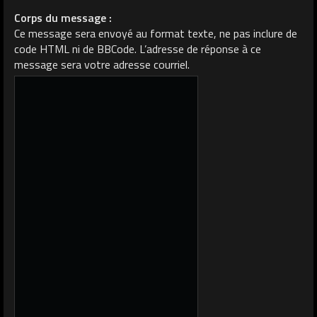
Corps du message :
Ce message sera envoyé au format texte, ne pas inclure de
code HTML ni de BBCode. L’adresse de réponse à ce
message sera votre adresse courriel.