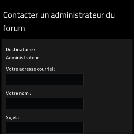
Contacter un administrateur du
forum
Destinataire :
Administrateur
Votre adresse courriel :
Votre nom :
Sujet :