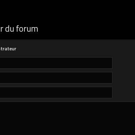
ur du forum
trateur