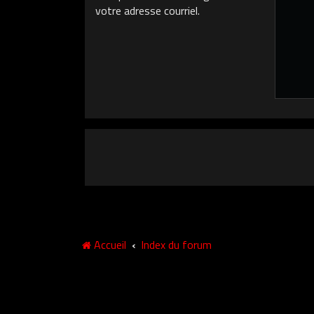
votre adresse courriel.
Accueil
Index du forum