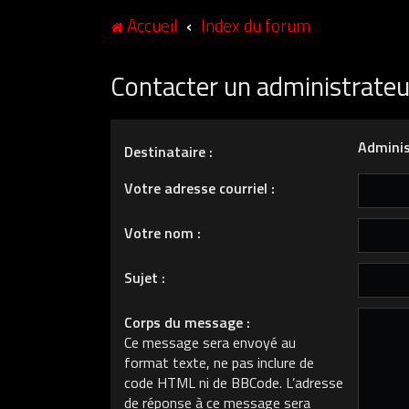
Accueil
Index du forum
Contacter un administrate
Adminis
Destinataire :
Votre adresse courriel :
Votre nom :
Sujet :
Corps du message :
Ce message sera envoyé au
format texte, ne pas inclure de
code HTML ni de BBCode. L’adresse
de réponse à ce message sera