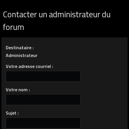
Contacter un administrateur du
forum
Destinataire :
Administrateur
Votre adresse courriel :
Votre nom :
Sujet :