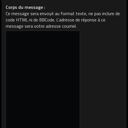
Corps du message :
Ce message sera envoyé au format texte, ne pas inclure de
code HTML ni de BBCode. L’adresse de réponse à ce
message sera votre adresse courriel.