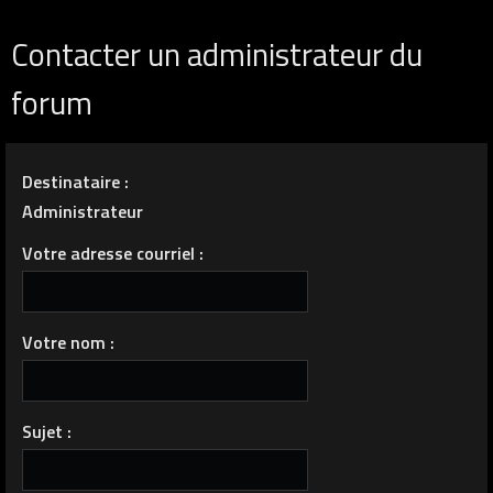
Contacter un administrateur du
forum
Destinataire :
Administrateur
Votre adresse courriel :
Votre nom :
Sujet :