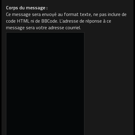
Corps du message :
Ce message sera envoyé au format texte, ne pas inclure de
code HTML ni de BBCode. L’adresse de réponse à ce
message sera votre adresse courriel.