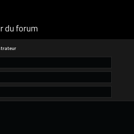
ur du forum
trateur