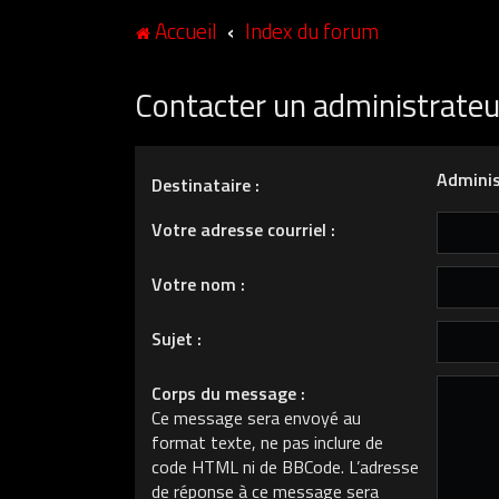
Accueil
Index du forum
Contacter un administrate
Adminis
Destinataire :
Votre adresse courriel :
Votre nom :
Sujet :
Corps du message :
Ce message sera envoyé au
format texte, ne pas inclure de
code HTML ni de BBCode. L’adresse
de réponse à ce message sera