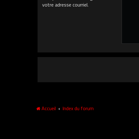
votre adresse courriel.
Accueil
Index du forum