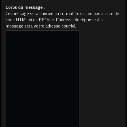
Corps du message :
Ce message sera envoyé au format texte, ne pas inclure de
code HTML ni de BBCode. L’adresse de réponse à ce
message sera votre adresse courriel.