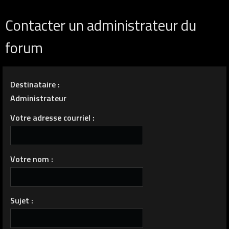
Contacter un administrateur du
forum
Destinataire :
Administrateur
Votre adresse courriel :
Votre nom :
Sujet :