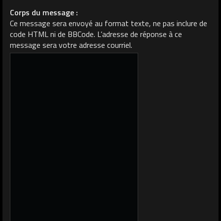
Corps du message :
Ce message sera envoyé au format texte, ne pas inclure de
code HTML ni de BBCode. L’adresse de réponse à ce
message sera votre adresse courriel.