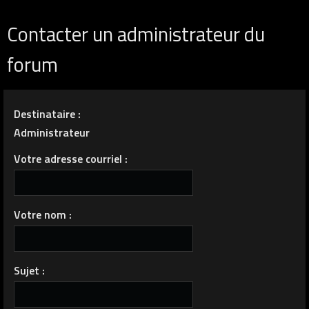
Contacter un administrateur du
forum
Destinataire :
Administrateur
Votre adresse courriel :
Votre nom :
Sujet :