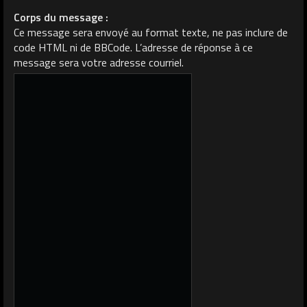
Corps du message :
Ce message sera envoyé au format texte, ne pas inclure de
code HTML ni de BBCode. L’adresse de réponse à ce
message sera votre adresse courriel.