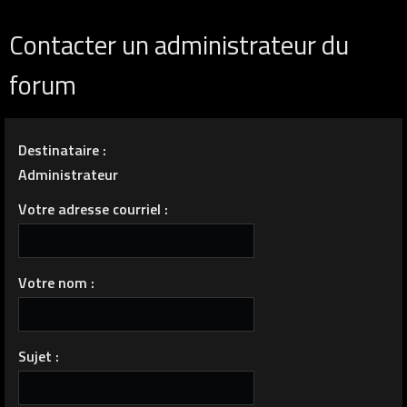
Contacter un administrateur du
forum
Destinataire :
Administrateur
Votre adresse courriel :
Votre nom :
Sujet :