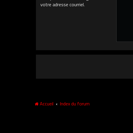
votre adresse courriel.
Accueil
Index du forum