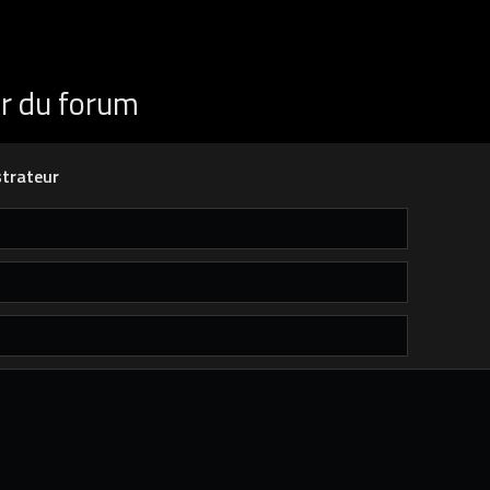
ur du forum
trateur