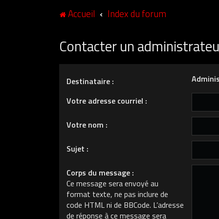
Accueil
Index du forum
Contacter un administrate
Adminis
Destinataire :
Votre adresse courriel :
Votre nom :
Sujet :
Corps du message :
Ce message sera envoyé au
format texte, ne pas inclure de
code HTML ni de BBCode. L’adresse
de réponse à ce message sera