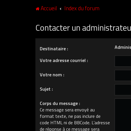
Accueil
Index du forum
Contacter un administrate
Adminis
Destinataire :
Votre adresse courriel :
Votre nom :
Sujet :
Corps du message :
Ce message sera envoyé au
format texte, ne pas inclure de
code HTML ni de BBCode. L’adresse
de réponse à ce message sera