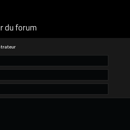
ur du forum
trateur