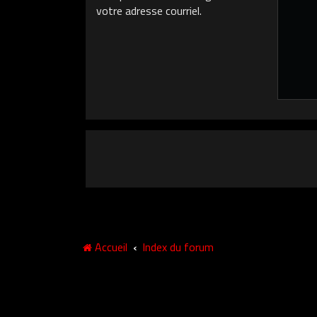
votre adresse courriel.
Accueil
Index du forum