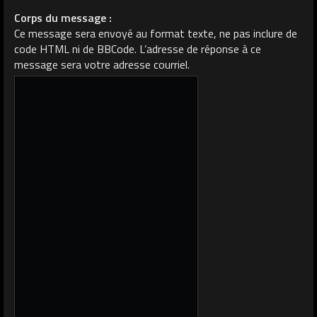
Corps du message :
Ce message sera envoyé au format texte, ne pas inclure de
code HTML ni de BBCode. L’adresse de réponse à ce
message sera votre adresse courriel.