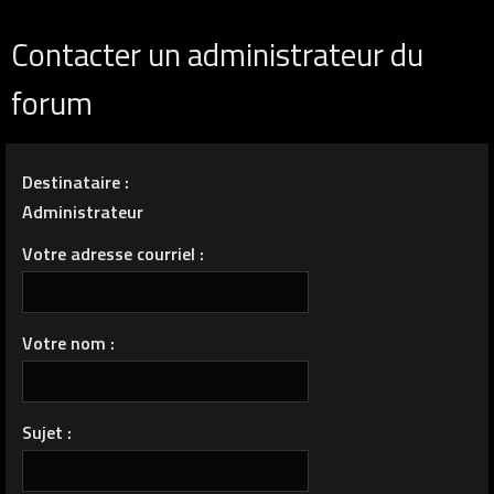
Contacter un administrateur du
forum
Destinataire :
Administrateur
Votre adresse courriel :
Votre nom :
Sujet :