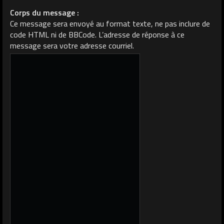
Corps du message :
Ce message sera envoyé au format texte, ne pas inclure de
code HTML ni de BBCode. L’adresse de réponse à ce
message sera votre adresse courriel.