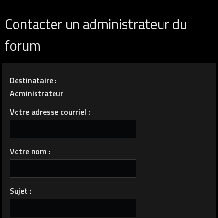
Contacter un administrateur du
forum
Destinataire :
Administrateur
Votre adresse courriel :
Votre nom :
Sujet :