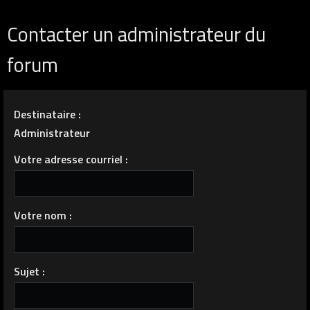
Contacter un administrateur du
forum
Destinataire :
Administrateur
Votre adresse courriel :
Votre nom :
Sujet :