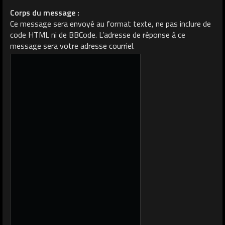
Corps du message :
Ce message sera envoyé au format texte, ne pas inclure de
code HTML ni de BBCode. L’adresse de réponse à ce
message sera votre adresse courriel.