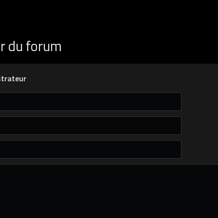
ur du forum
trateur