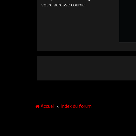
votre adresse courriel.
Accueil
Index du forum