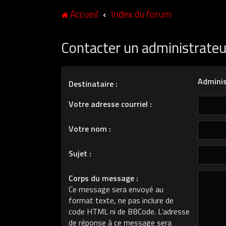
Accueil
Index du forum
Contacter un administrate
Adminis
Destinataire :
Votre adresse courriel :
Votre nom :
Sujet :
Corps du message :
Ce message sera envoyé au
format texte, ne pas inclure de
code HTML ni de BBCode. L’adresse
de réponse à ce message sera