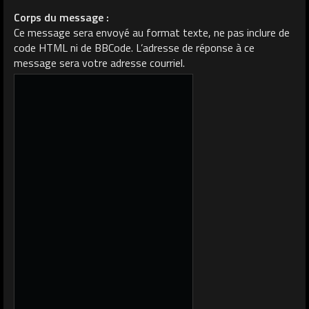
Corps du message :
Ce message sera envoyé au format texte, ne pas inclure de
code HTML ni de BBCode. L’adresse de réponse à ce
message sera votre adresse courriel.