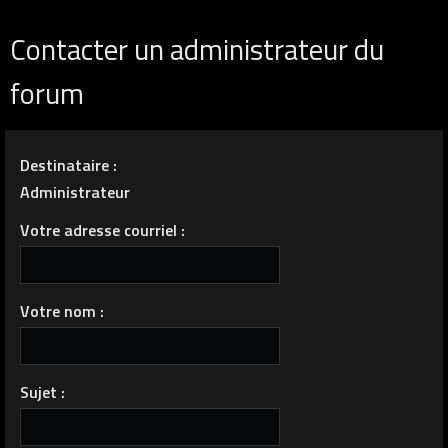
Contacter un administrateur du
forum
Destinataire :
Administrateur
Votre adresse courriel :
Votre nom :
Sujet :