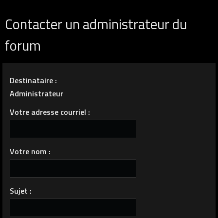
Contacter un administrateur du
forum
Destinataire :
Administrateur
Votre adresse courriel :
Votre nom :
Sujet :