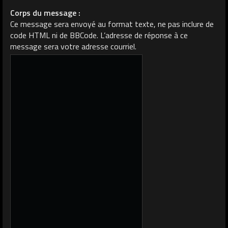
Corps du message :
Ce message sera envoyé au format texte, ne pas inclure de
code HTML ni de BBCode. L’adresse de réponse à ce
message sera votre adresse courriel.