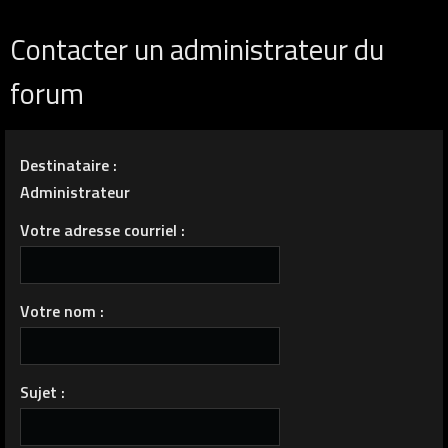
Contacter un administrateur du
forum
Destinataire :
Administrateur
Votre adresse courriel :
Votre nom :
Sujet :