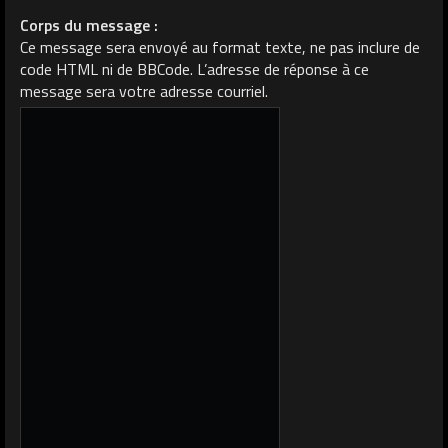
Corps du message :
Ce message sera envoyé au format texte, ne pas inclure de
code HTML ni de BBCode. L’adresse de réponse à ce
message sera votre adresse courriel.