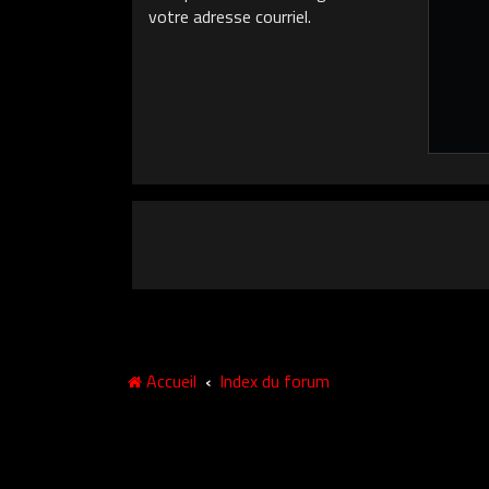
votre adresse courriel.
Accueil
Index du forum