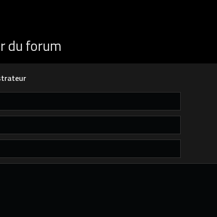
ur du forum
trateur