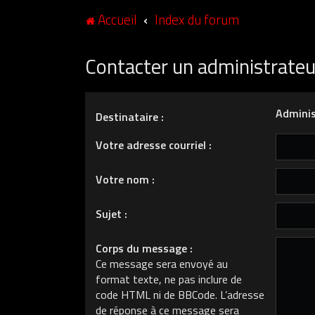
Accueil
Index du forum
Contacter un administrate
Adminis
Destinataire :
Votre adresse courriel :
Votre nom :
Sujet :
Corps du message :
Ce message sera envoyé au
format texte, ne pas inclure de
code HTML ni de BBCode. L’adresse
de réponse à ce message sera