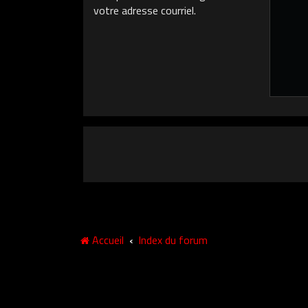
votre adresse courriel.
Accueil
Index du forum