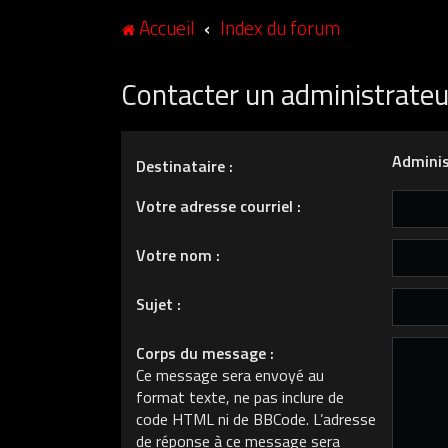
Accueil
Index du forum
Contacter un administrate
Adminis
Destinataire :
Votre adresse courriel :
Votre nom :
Sujet :
Corps du message :
Ce message sera envoyé au
format texte, ne pas inclure de
code HTML ni de BBCode. L’adresse
de réponse à ce message sera