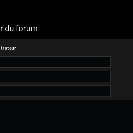
ur du forum
trateur