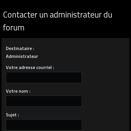
Contacter un administrateur du
forum
Destinataire :
Administrateur
Votre adresse courriel :
Votre nom :
Sujet :