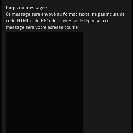
Corps du message :
Ce message sera envoyé au format texte, ne pas inclure de
code HTML ni de BBCode. L’adresse de réponse à ce
message sera votre adresse courriel.