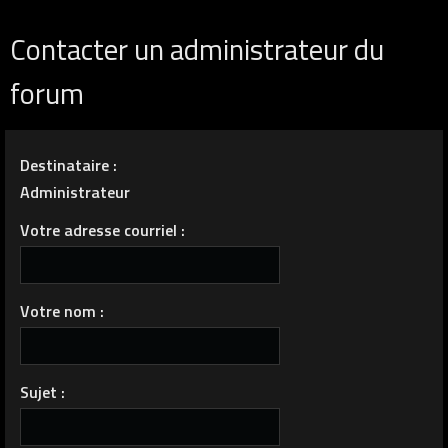
Contacter un administrateur du
forum
Destinataire :
Administrateur
Votre adresse courriel :
Votre nom :
Sujet :