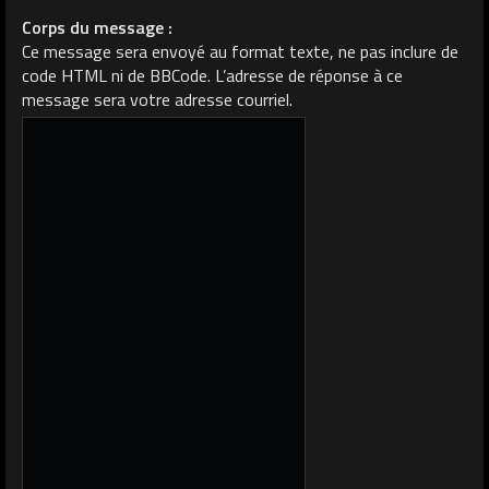
Corps du message :
Ce message sera envoyé au format texte, ne pas inclure de
code HTML ni de BBCode. L’adresse de réponse à ce
message sera votre adresse courriel.