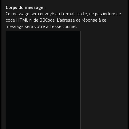
Corps du message :
Ce message sera envoyé au format texte, ne pas inclure de
code HTML ni de BBCode. L’adresse de réponse à ce
message sera votre adresse courriel.