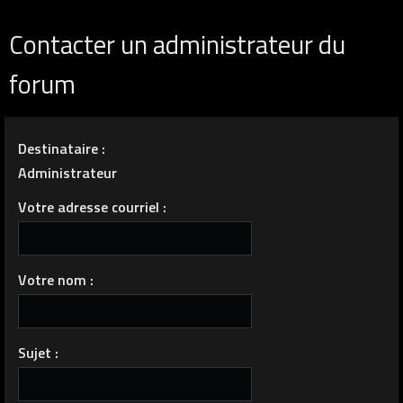
Contacter un administrateur du
forum
Destinataire :
Administrateur
Votre adresse courriel :
Votre nom :
Sujet :