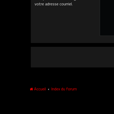
votre adresse courriel.
Accueil
Index du forum