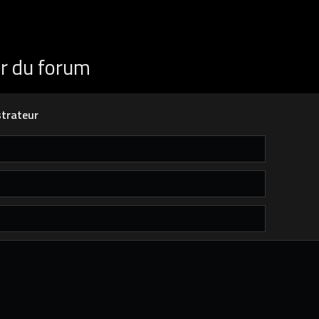
ur du forum
trateur