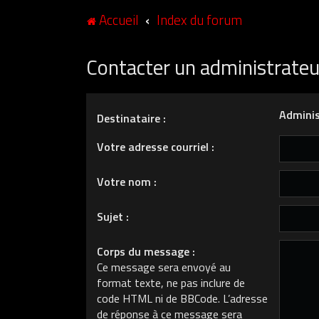
Accueil
Index du forum
Contacter un administrate
Adminis
Destinataire :
Votre adresse courriel :
Votre nom :
Sujet :
Corps du message :
Ce message sera envoyé au
format texte, ne pas inclure de
code HTML ni de BBCode. L’adresse
de réponse à ce message sera