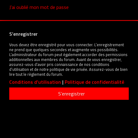
J’ai oublié mon mot de passe
S’enregistrer
Vous devez être enregistré pour vous connecter. L’enregistrement
ne prend que quelques secondes et augmente vos possibilités.
L’administrateur du forum peut également accorder des permissions
additionnelles aux membres du forum. Avant de vous enregistrer,
assurez-vous d’avoir pris connaissance de nos conditions
d’utilisation et de notre politique de vie privée. Assurez-vous de bien
lire tout le règlement du forum.
Conditions d’utilisation
|
Politique de confidentialité
S’enregistrer