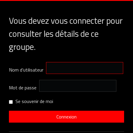
Vous devez vous connecter pour
consulter les détails de ce
groupe.
Nom d’utilisateur
Mot de passe
Se souvenir de moi