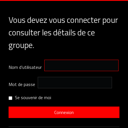
Vous devez vous connecter pour
consulter les détails de ce
groupe.
Nom d’utilisateur
Mot de passe
Se souvenir de moi