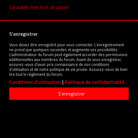
J’ai oublié mon mot de passe
S’enregistrer
Vous devez être enregistré pour vous connecter. L’enregistrement
ne prend que quelques secondes et augmente vos possibilités.
L’administrateur du forum peut également accorder des permissions
additionnelles aux membres du forum. Avant de vous enregistrer,
assurez-vous d’avoir pris connaissance de nos conditions
d’utilisation et de notre politique de vie privée. Assurez-vous de bien
lire tout le règlement du forum.
Conditions d’utilisation
|
Politique de confidentialité
S’enregistrer