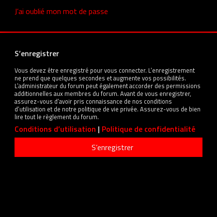
J’ai oublié mon mot de passe
S’enregistrer
Vous devez être enregistré pour vous connecter. L’enregistrement
ne prend que quelques secondes et augmente vos possibilités.
L’administrateur du forum peut également accorder des permissions
additionnelles aux membres du forum. Avant de vous enregistrer,
assurez-vous d’avoir pris connaissance de nos conditions
d’utilisation et de notre politique de vie privée. Assurez-vous de bien
lire tout le règlement du forum.
Conditions d’utilisation
|
Politique de confidentialité
S’enregistrer