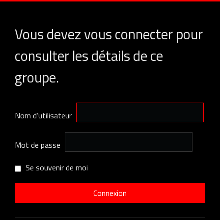
Vous devez vous connecter pour
consulter les détails de ce
groupe.
Nom d’utilisateur
Mot de passe
Se souvenir de moi