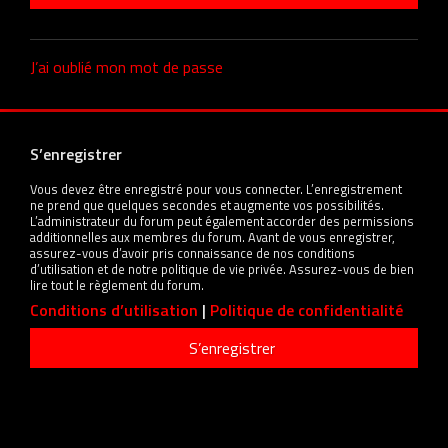
J’ai oublié mon mot de passe
S’enregistrer
Vous devez être enregistré pour vous connecter. L’enregistrement
ne prend que quelques secondes et augmente vos possibilités.
L’administrateur du forum peut également accorder des permissions
additionnelles aux membres du forum. Avant de vous enregistrer,
assurez-vous d’avoir pris connaissance de nos conditions
d’utilisation et de notre politique de vie privée. Assurez-vous de bien
lire tout le règlement du forum.
Conditions d’utilisation
|
Politique de confidentialité
S’enregistrer