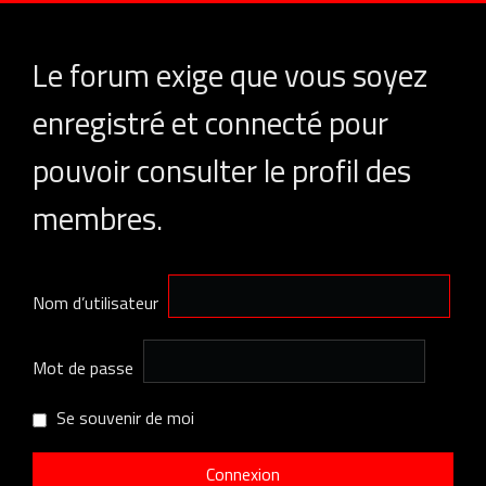
Le forum exige que vous soyez
enregistré et connecté pour
pouvoir consulter le profil des
membres.
Nom d’utilisateur
Mot de passe
Se souvenir de moi