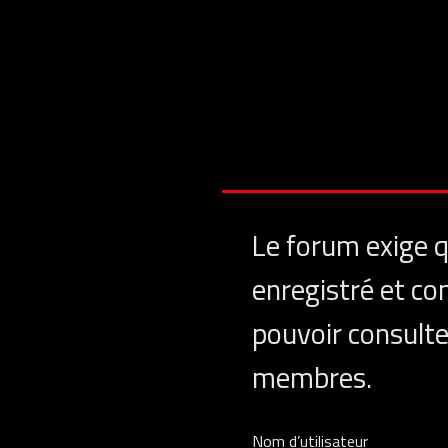
Le forum exige 
enregistré et co
pouvoir consulter
membres.
Nom d’utilisateur