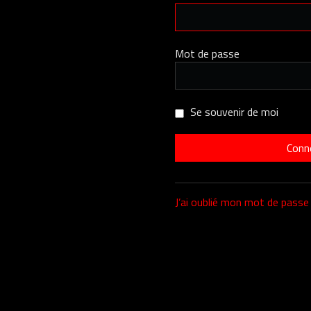
Mot de passe
Se souvenir de moi
J’ai oublié mon mot de passe