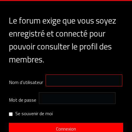
Le forum exige que vous soyez
enregistré et connecté pour
pouvoir consulter le profil des
membres.
Nom d’utilisateur
Mot de passe
Se souvenir de moi