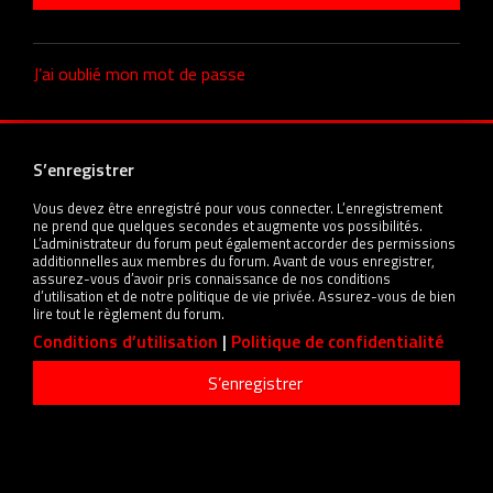
J’ai oublié mon mot de passe
S’enregistrer
Vous devez être enregistré pour vous connecter. L’enregistrement
ne prend que quelques secondes et augmente vos possibilités.
L’administrateur du forum peut également accorder des permissions
additionnelles aux membres du forum. Avant de vous enregistrer,
assurez-vous d’avoir pris connaissance de nos conditions
d’utilisation et de notre politique de vie privée. Assurez-vous de bien
lire tout le règlement du forum.
Conditions d’utilisation
|
Politique de confidentialité
S’enregistrer