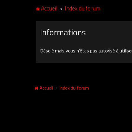
Accueil
Index du forum
Informations
Désolé mais vous n’êtes pas autorisé à utilise
Accueil
Index du forum