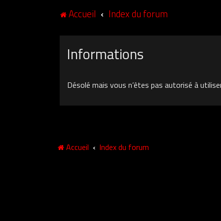
Accueil
Index du forum
Informations
Désolé mais vous n’êtes pas autorisé à utilise
Accueil
Index du forum