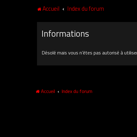
Accueil
Index du forum
Informations
Désolé mais vous n’êtes pas autorisé à utilise
Accueil
Index du forum