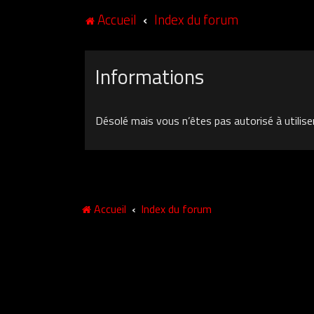
Accueil
Index du forum
Informations
Désolé mais vous n’êtes pas autorisé à utilise
Accueil
Index du forum