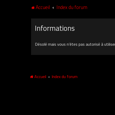
Accueil
Index du forum
Informations
Désolé mais vous n’êtes pas autorisé à utilise
Accueil
Index du forum