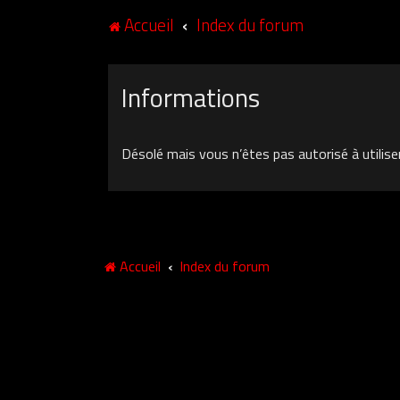
Accueil
Index du forum
Informations
Désolé mais vous n’êtes pas autorisé à utilise
Accueil
Index du forum