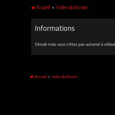
Accueil
Index du forum
Informations
Désolé mais vous n’êtes pas autorisé à utilise
Accueil
Index du forum