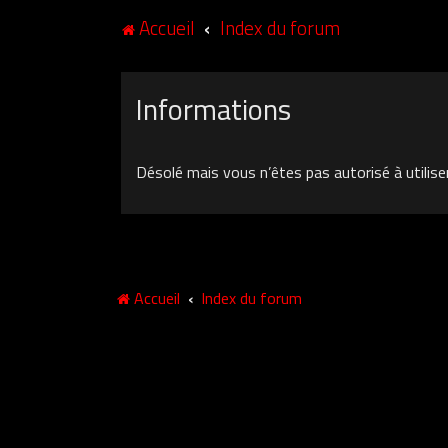
Accueil
Index du forum
Informations
Désolé mais vous n’êtes pas autorisé à utilise
Accueil
Index du forum