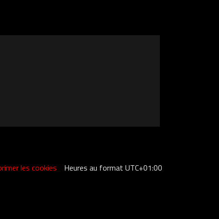
rimer les cookies
Heures au format
UTC+01:00