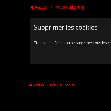
Accueil
Index du forum
Supprimer les cookies
Êtes-vous sûr de vouloir supprimer tous les c
Accueil
Index du forum