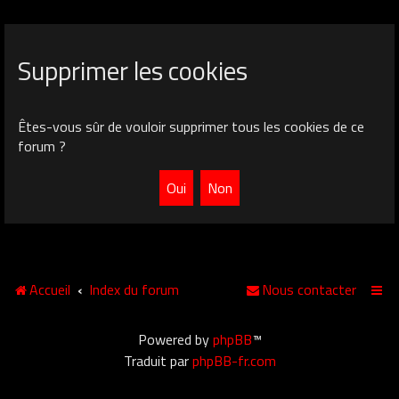
Supprimer les cookies
Êtes-vous sûr de vouloir supprimer tous les cookies de ce
forum ?
Accueil
Index du forum
Nous contacter
Powered by
phpBB
™
Traduit par
phpBB-fr.com