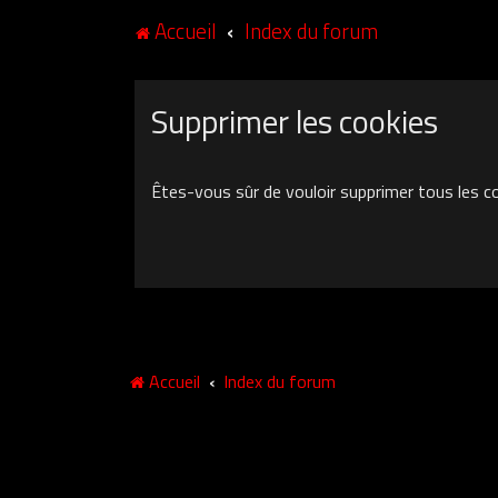
Accueil
Index du forum
Supprimer les cookies
Êtes-vous sûr de vouloir supprimer tous les c
Accueil
Index du forum