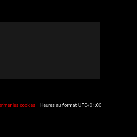
rimer les cookies
Heures au format
UTC+01:00