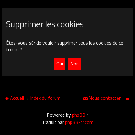
Supprimer les cookies
Êtes-vous sûr de vouloir supprimer tous les cookies de ce
forum ?
Accueil
Index du forum
Nous contacter
Powered by
phpBB
™
Traduit par
phpBB-fr.com