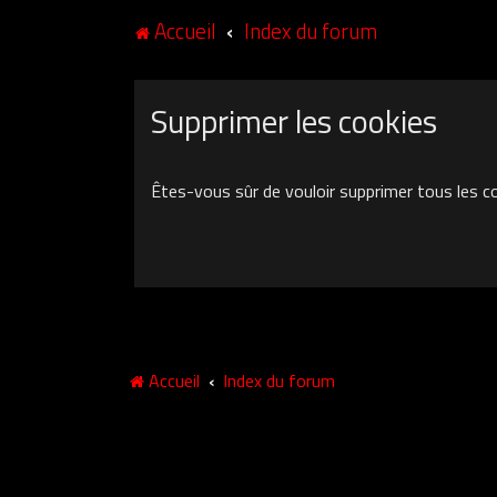
Accueil
Index du forum
Supprimer les cookies
Êtes-vous sûr de vouloir supprimer tous les c
Accueil
Index du forum