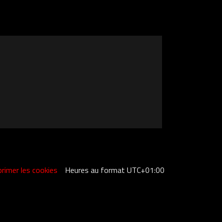
rimer les cookies
Heures au format
UTC+01:00